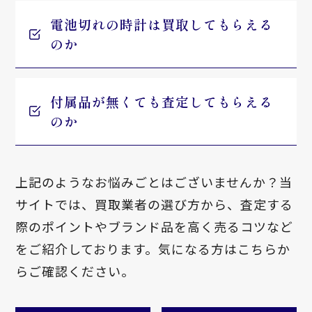
電池切れの時計は買取してもらえる
のか
付属品が無くても査定してもらえる
のか
上記のようなお悩みごとはございませんか？当
サイトでは、買取業者の選び方から、査定する
際のポイントやブランド品を高く売るコツなど
をご紹介しております。気になる方はこちらか
らご確認ください。