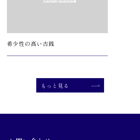
希少性の高い古銭
もっと見る