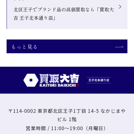
北区王子でブランド品の高価買取なら「買取大
吉 王子北本通り店」
もっと見る
〒114-0002 東京都北区王子1丁目 14-5 なかじまや
ビル 1階
営業時間 /
11:00～19:00（月曜日）