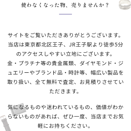
使わなくなった物、売りませんか？
サイトをご覧いただきありがとうございます。
当店は東京都北区王子、JR王子駅より徒歩5分
のアクセスしやすい立地にございます。
金・プラチナ等の貴金属類、ダイヤモンド・ジ
ュエリーやブランド品・時計等、
幅広い製品を
取り扱い、全て無料で査定、お見積りさせてい
ただきます。
気になるものや迷われているもの、価値がわか
らないものがあれば、
ぜひ一度、当店までお気
軽にお持ちください。