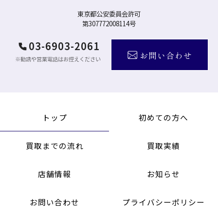
東京都公安委員会許可
第307772008114号
03-6903-2061
お問い合わせ
トップ
初めての方へ
買取までの流れ
買取実績
店舗情報
お知らせ
お問い合わせ
プライバシーポリシー