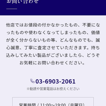
お問い合わせ
他店ではお値段の付かなかったもの、不要にな
ったものや使わなくなってしまったもの、価値
が全く分からないもの等、どんなものでも、誠
心誠意、丁寧に査定させていただきます。持ち
込みしてみたい製品がございましたら、どうぞ
お気軽にお問い合わせください。
03-6903-2061
営業時間 /
11:00～19:00（月曜日）