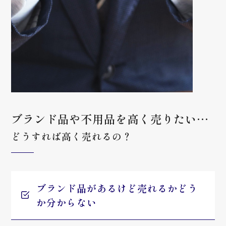
ブランド品や不用品を高く売りたい…
どうすれば高く売れるの？
ブランド品があるけど売れるかどう
か分からない